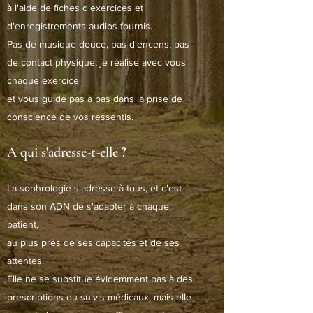
à l'aide de fiches d'exercices et
d'enregistrements audios fournis.
Pas de musique douce, pas d'encens, pas
de contact physique; je réalise avec vous
chaque exercice
et vous guide pas à pas dans la prise de
conscience de vos ressentis.
A qui s'adresse-t-elle ?
La sophrologie s'adresse à tous, et c'est
dans son ADN de s'adapter à chaque
patient,
au plus près de ses capacités et de ses
attentes.
Elle ne se substitue évidemment pas à des
prescriptions ou suivis médicaux, mais elle