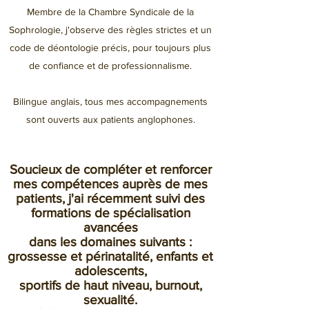
Membre de la Chambre Syndicale de la
Sophrologie, j'observe des règles strictes et un
code de déontologie précis, pour toujours plus
de confiance et de professionnalisme.
Bilingue anglais, tous mes accompagnements
sont ouverts aux patients anglophones.
Soucieux de compléter et renforcer
mes compétences auprès de mes
patients,
j'ai récemment suivi des
formations
de spécialisation
avancées
dans les domaines suivants :
grossesse et périnatalité, enfants et
adolescents,
sportifs de haut niveau, burnout,
sexualité.