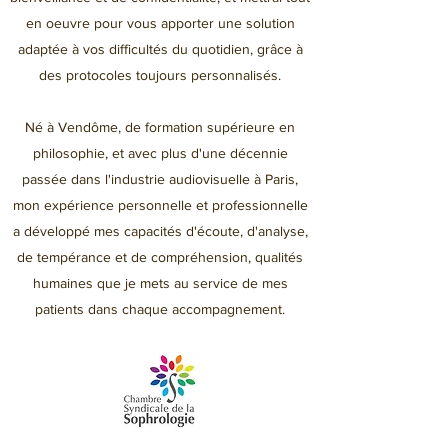
en oeuvre pour vous apporter une solution
adaptée à vos difficultés du quotidien, grâce à
des protocoles toujours personnalisés.
Né à Vendôme, de formation supérieure en
philosophie, et avec plus d'une décennie
passée dans l'industrie audiovisuelle à Paris,
mon expérience personnelle et professionnelle
a développé mes capacités d'écoute, d'analyse,
de tempérance et de compréhension, qualités
humaines que je mets au service de mes
patients dans chaque accompagnement.