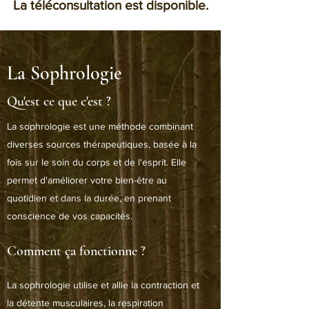
La téléconsultation est disponible.
La Sophrologie
Qu'est ce que c'est ?
La sophrologie est une méthode combinant
diverses sources thérapeutiques, basée à la
fois sur le soin du corps et de l'esprit. Elle
permet d'améliorer votre bien-être au
quotidien et dans la durée, en prenant
conscience de vos capacités.
Comment ça fonctionne ?
La sophrologie utilise et allie la contraction et
la détente musculaires, la respiration