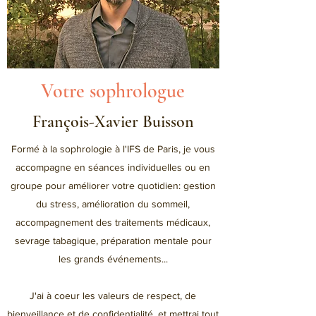
Votre sophrologue
François-Xavier Buisson
Formé à la sophrologie à l'IFS de Paris, je vous
accompagne en séances individuelles ou en
groupe pour améliorer votre quotidien: gestion
du stress, amélioration du sommeil,
accompagnement des traitements médicaux,
sevrage tabagique, préparation mentale pour
les grands événements...
J'ai à coeur les valeurs de respect, de
bienveillance et de confidentialité, et mettrai tout