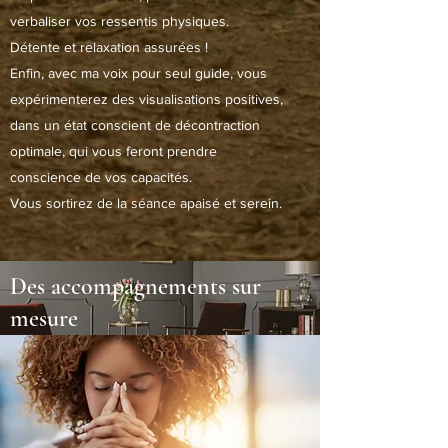
verbaliser vos ressentis physiques.
Détente et relaxation assurées !
Enfin, avec ma voix pour seul guide, vous
expérimenterez des visualisations positives,
dans un état conscient de décontraction
optimale, qui vous feront prendre
conscience de vos capacités.
Vous sortirez de la séance apaisé et serein.
Des accompagnements sur
mesure