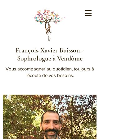
François-Xavier Buisson -
Sophrologue à Vendôme
Vous accompagner au quotidien, toujours à
l'écoute de vos besoins.